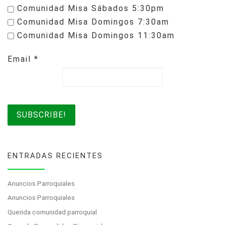
Comunidad Misa Sábados 5:30pm
Comunidad Misa Domingos 7:30am
Comunidad Misa Domingos 11:30am
Email
*
ENTRADAS RECIENTES
Anuncios Parroquiales
Anuncios Parroquiales
Querida comunidad parroquial