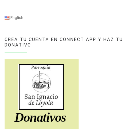
English
CREA TU CUENTA EN CONNECT APP Y HAZ TU
DONATIVO