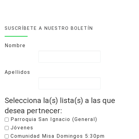
SUSCRÍBETE A NUESTRO BOLETÍN
Nombre
Apellidos
Selecciona la(s) lista(s) a las que
desea pertnecer:
Parroquia San Ignacio (General)
Jóvenes
Comunidad Misa Domingos 5:30pm