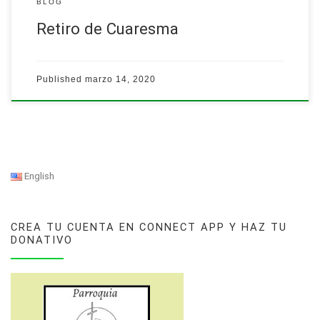
BLOG
Retiro de Cuaresma
Published
marzo 14, 2020
English
CREA TU CUENTA EN CONNECT APP Y HAZ TU
DONATIVO