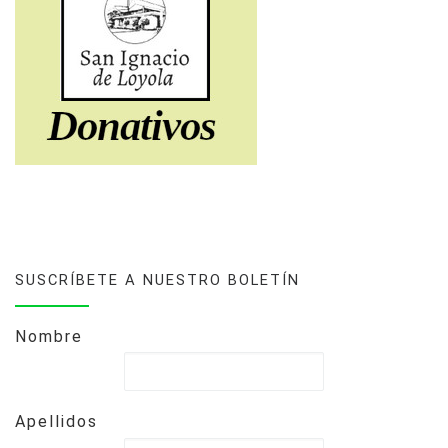
SUSCRÍBETE A NUESTRO BOLETÍN
Nombre
Apellidos