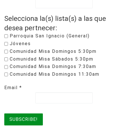
Selecciona la(s) lista(s) a las que
desea pertnecer:
Parroquia San Ignacio (General)
Jóvenes
Comunidad Misa Domingos 5:30pm
Comunidad Misa Sábados 5:30pm
Comunidad Misa Domingos 7:30am
Comunidad Misa Domingos 11:30am
Email
*