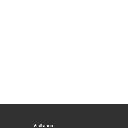
Visítanos