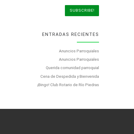
ENTRADAS RECIENTES
Anuncios Parroquiales
Anuncios Parroquiales
Querida comunidad parroquial
Cena de Despedida y Bienvenida
¡Bingo! Club Rotario de Río Piedras