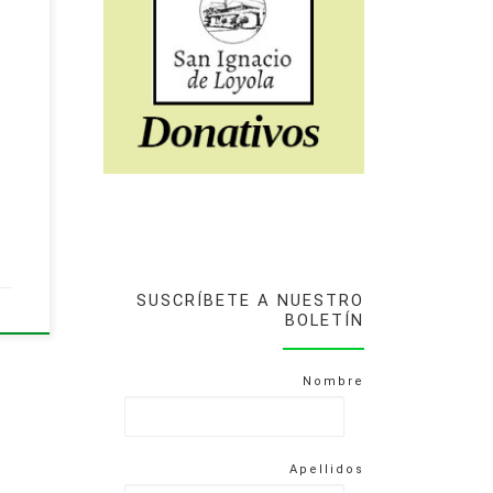
SUSCRÍBETE A NUESTRO
BOLETÍN
Nombre
Apellidos