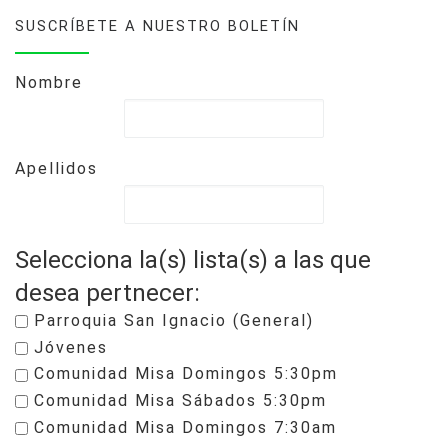
SUSCRÍBETE A NUESTRO BOLETÍN
Nombre
Apellidos
Selecciona la(s) lista(s) a las que
desea pertnecer:
Parroquia San Ignacio (General)
Jóvenes
Comunidad Misa Domingos 5:30pm
Comunidad Misa Sábados 5:30pm
Comunidad Misa Domingos 7:30am