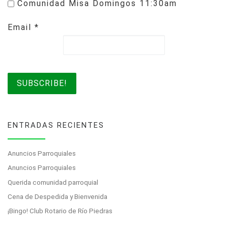
Comunidad Misa Domingos 11:30am
Email
*
ENTRADAS RECIENTES
Anuncios Parroquiales
Anuncios Parroquiales
Querida comunidad parroquial
Cena de Despedida y Bienvenida
¡Bingo! Club Rotario de Río Piedras