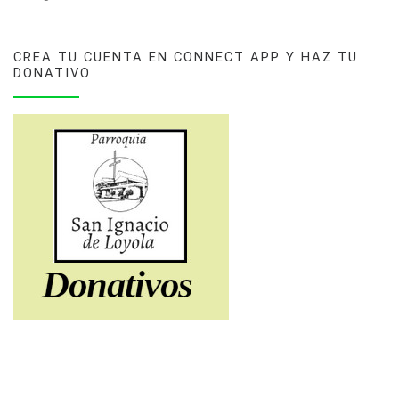
CREA TU CUENTA EN CONNECT APP Y HAZ TU
DONATIVO