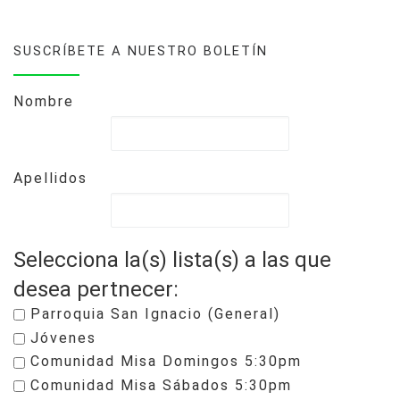
SUSCRÍBETE A NUESTRO BOLETÍN
Nombre
Apellidos
Selecciona la(s) lista(s) a las que
desea pertnecer:
Parroquia San Ignacio (General)
Jóvenes
Comunidad Misa Domingos 5:30pm
Comunidad Misa Sábados 5:30pm