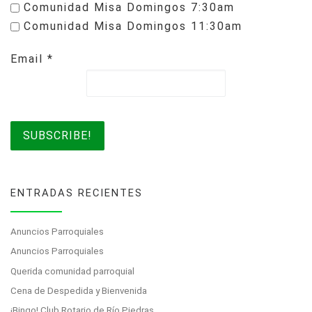
Comunidad Misa Domingos 7:30am
Comunidad Misa Domingos 11:30am
Email
*
ENTRADAS RECIENTES
Anuncios Parroquiales
Anuncios Parroquiales
Querida comunidad parroquial
Cena de Despedida y Bienvenida
¡Bingo! Club Rotario de Río Piedras