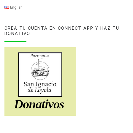
English
CREA TU CUENTA EN CONNECT APP Y HAZ TU
DONATIVO