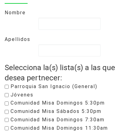
Nombre
Apellidos
Selecciona la(s) lista(s) a las que
desea pertnecer:
Parroquia San Ignacio (General)
Jóvenes
Comunidad Misa Domingos 5:30pm
Comunidad Misa Sábados 5:30pm
Comunidad Misa Domingos 7:30am
Comunidad Misa Domingos 11:30am