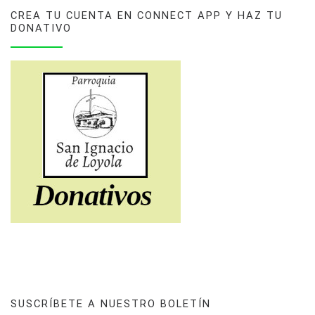
CREA TU CUENTA EN CONNECT APP Y HAZ TU
DONATIVO
SUSCRÍBETE A NUESTRO BOLETÍN