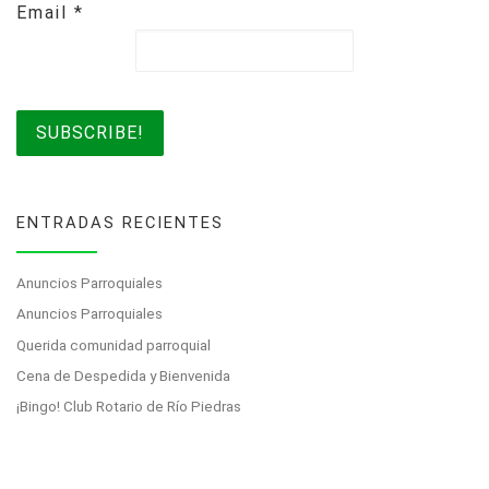
Email
*
ENTRADAS RECIENTES
Anuncios Parroquiales
Anuncios Parroquiales
Querida comunidad parroquial
Cena de Despedida y Bienvenida
¡Bingo! Club Rotario de Río Piedras