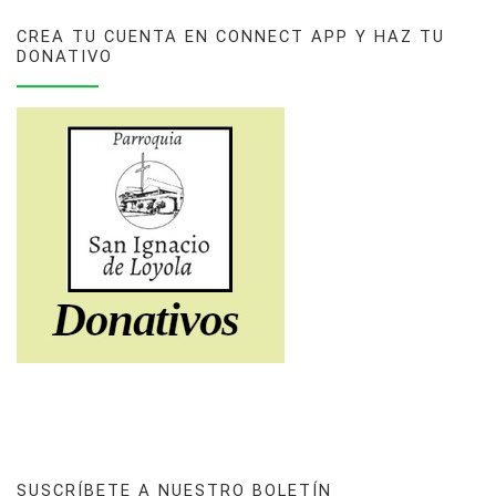
CREA TU CUENTA EN CONNECT APP Y HAZ TU
DONATIVO
SUSCRÍBETE A NUESTRO BOLETÍN