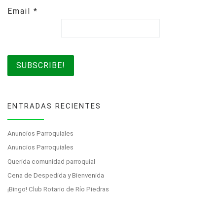
Email
*
ENTRADAS RECIENTES
Anuncios Parroquiales
Anuncios Parroquiales
Querida comunidad parroquial
Cena de Despedida y Bienvenida
¡Bingo! Club Rotario de Río Piedras