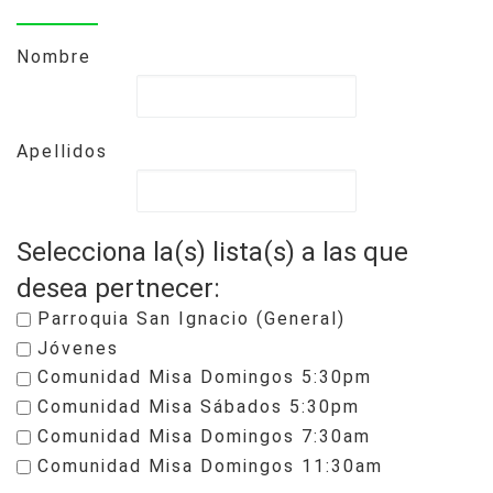
Nombre
Apellidos
Selecciona la(s) lista(s) a las que
desea pertnecer:
Parroquia San Ignacio (General)
Jóvenes
Comunidad Misa Domingos 5:30pm
Comunidad Misa Sábados 5:30pm
Comunidad Misa Domingos 7:30am
Comunidad Misa Domingos 11:30am