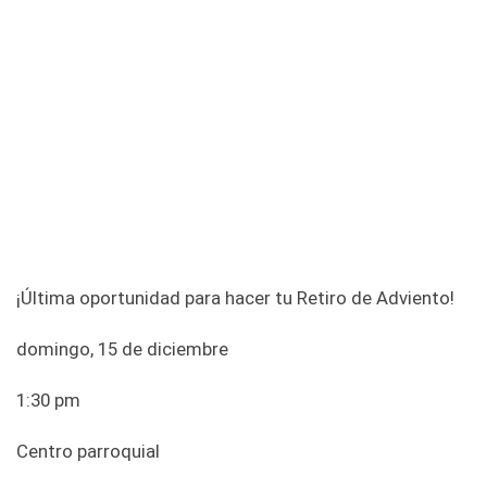
¡Última oportunidad para hacer tu Retiro de Adviento!
domingo, 15 de diciembre
1:30 pm
Centro parroquial