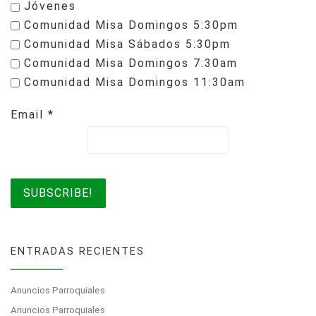
Jóvenes
Comunidad Misa Domingos 5:30pm
Comunidad Misa Sábados 5:30pm
Comunidad Misa Domingos 7:30am
Comunidad Misa Domingos 11:30am
Email
*
ENTRADAS RECIENTES
Anuncios Parroquiales
Anuncios Parroquiales