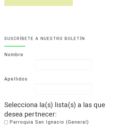
SUSCRÍBETE A NUESTRO BOLETÍN
Nombre
Apellidos
Selecciona la(s) lista(s) a las que
desea pertnecer:
Parroquia San Ignacio (General)