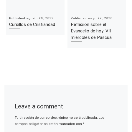
Published
agosto 20, 2022
Published
mayo 27, 2020
Cursillos de Cristiandad
Reflexión sobre el
Evangelio de hoy: VII
miércoles de Pascua
Leave a comment
Tu dirección de correo electrónico no será publicada.
Los
campos obligatorios están marcados con
*