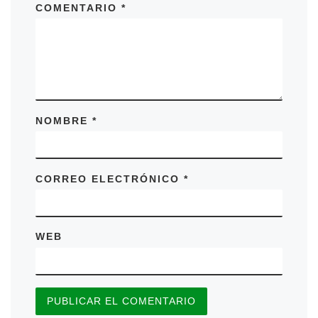
COMENTARIO
*
NOMBRE
*
CORREO ELECTRÓNICO
*
WEB