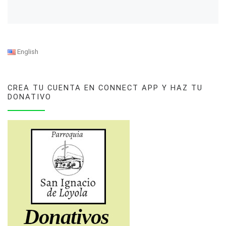
English
CREA TU CUENTA EN CONNECT APP Y HAZ TU
DONATIVO