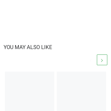
YOU MAY ALSO LIKE