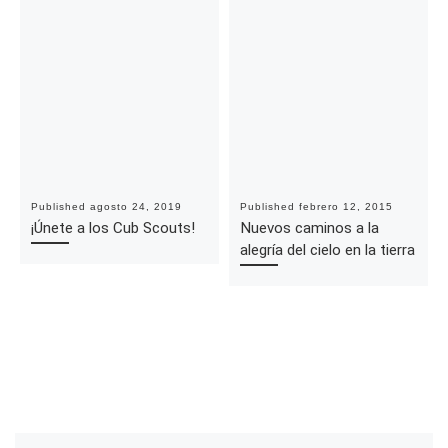
Published
agosto 24, 2019
Published
febrero 12, 2015
¡Únete a los Cub Scouts!
Nuevos caminos a la
alegría del cielo en la tierra