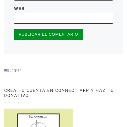
WEB
English
CREA TU CUENTA EN CONNECT APP Y HAZ TU
DONATIVO