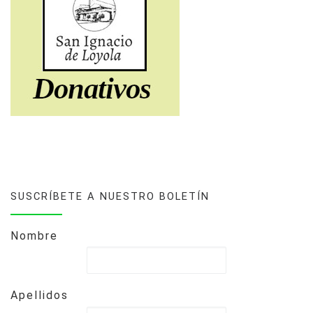
SUSCRÍBETE A NUESTRO BOLETÍN
Nombre
Apellidos