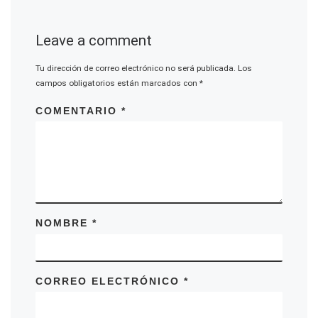
Leave a comment
Tu dirección de correo electrónico no será publicada.
Los
campos obligatorios están marcados con
*
COMENTARIO
*
NOMBRE
*
CORREO ELECTRÓNICO
*