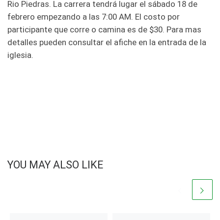
Rio Piedras. La carrera tendrá lugar el sábado 18 de
febrero empezando a las 7:00 AM. El costo por
participante que corre o camina es de $30. Para mas
detalles pueden consultar el afiche en la entrada de la
iglesia.
YOU MAY ALSO LIKE