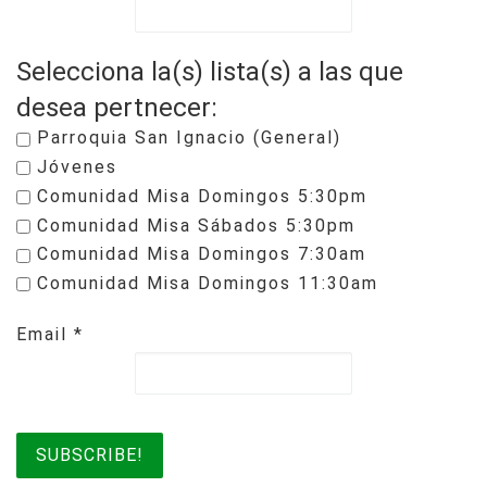
Selecciona la(s) lista(s) a las que
desea pertnecer:
Parroquia San Ignacio (General)
Jóvenes
Comunidad Misa Domingos 5:30pm
Comunidad Misa Sábados 5:30pm
Comunidad Misa Domingos 7:30am
Comunidad Misa Domingos 11:30am
Email
*