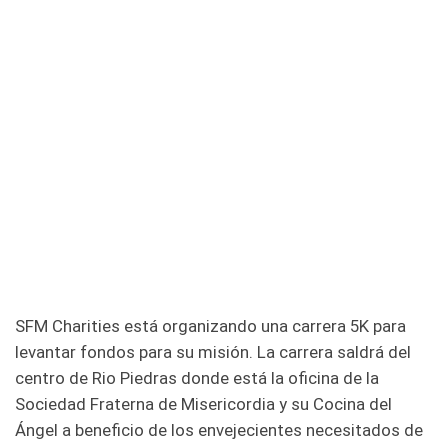
SFM Charities está organizando una carrera 5K para
levantar fondos para su misión. La carrera saldrá del
centro de Rio Piedras donde está la oficina de la
Sociedad Fraterna de Misericordia y su Cocina del
Ángel a beneficio de los envejecientes necesitados de