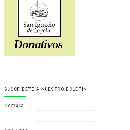
SUSCRÍBETE A NUESTRO BOLETÍN
Nombre