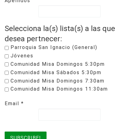
Apellidos
Selecciona la(s) lista(s) a las que
desea pertnecer:
Parroquia San Ignacio (General)
Jóvenes
Comunidad Misa Domingos 5:30pm
Comunidad Misa Sábados 5:30pm
Comunidad Misa Domingos 7:30am
Comunidad Misa Domingos 11:30am
Email
*