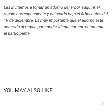
Les invitamos a tomar un adorno del árbol, adquirir el
regalo correspondiente y colocarlo bajo el árbol antes del
19 de diciembre. Es muy importante que el adorno esté
adherido al regalo para poder identificar correctamente
al participante.
YOU MAY ALSO LIKE