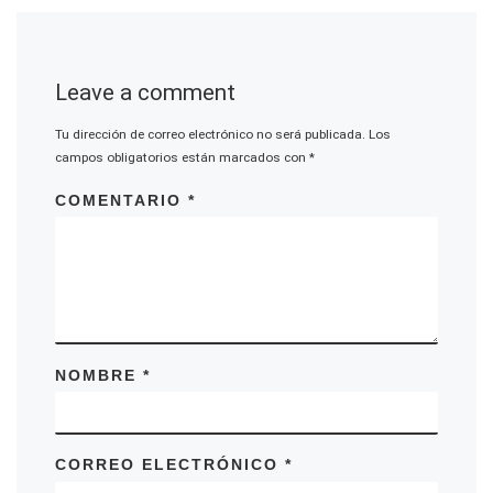
Leave a comment
Tu dirección de correo electrónico no será publicada.
Los
campos obligatorios están marcados con
*
COMENTARIO
*
NOMBRE
*
CORREO ELECTRÓNICO
*