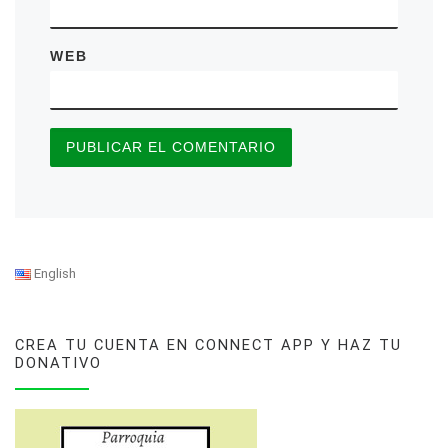
WEB
English
CREA TU CUENTA EN CONNECT APP Y HAZ TU
DONATIVO