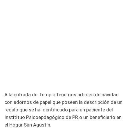
A la entrada del templo tenemos árboles de navidad
con adornos de papel que poseen la descripción de un
regalo que se ha identificado para un paciente del
Institituo Psicoepdagógico de PR o un beneficiario en
el Hogar San Agustin.