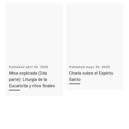
Published
abril 30, 2020
Published
mayo 30, 2020
Misa explicada (2da
Charla sobre el Espíritu
parte): Liturgia de la
Santo
Eucaristía y ritos finales