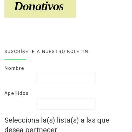
SUSCRÍBETE A NUESTRO BOLETÍN
Nombre
Apellidos
Selecciona la(s) lista(s) a las que
desea pertnecer: