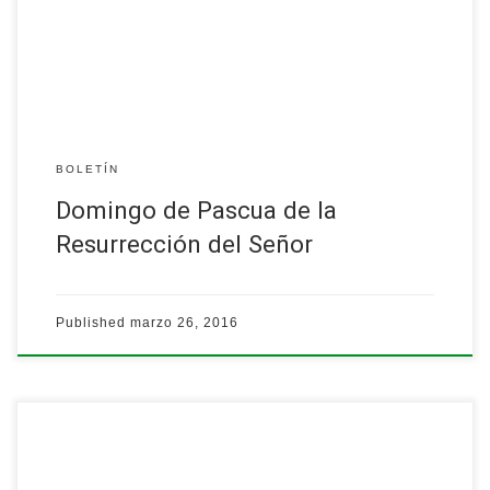
BOLETÍN
Domingo de Pascua de la
Resurrección del Señor
Published
marzo 26, 2016