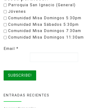
Parroquia San Ignacio (General)
Jóvenes
Comunidad Misa Domingos 5:30pm
Comunidad Misa Sábados 5:30pm
Comunidad Misa Domingos 7:30am
Comunidad Misa Domingos 11:30am
Email
*
ENTRADAS RECIENTES