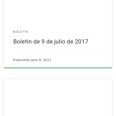
BOLETÍN
Boletín de 9 de julio de 2017
Published
julio 9, 2017
…
Leer más