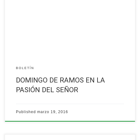
…
Leer más
BOLETÍN
DOMINGO DE RAMOS EN LA
PASIÓN DEL SEÑOR
Published
marzo 19, 2016