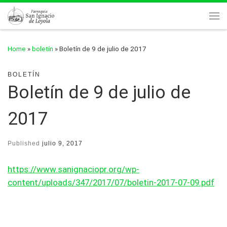
Skip to content
Me
Home
»
boletín
»
Boletín de 9 de julio de 2017
BOLETÍN
Boletín de 9 de julio de
2017
Published
julio 9, 2017
https://www.sanignaciopr.org/wp-
content/uploads/347/2017/07/boletin-2017-07-09.pdf