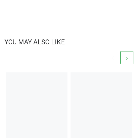
YOU MAY ALSO LIKE