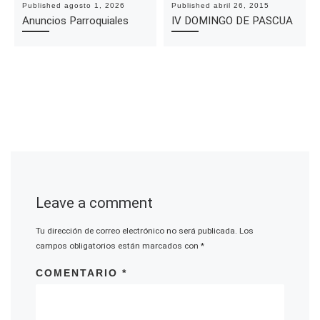
Published
agosto 1, 2026
Published
abril 26, 2015
Anuncios Parroquiales
IV DOMINGO DE PASCUA
Leave a comment
Tu dirección de correo electrónico no será publicada.
Los
campos obligatorios están marcados con
*
COMENTARIO
*