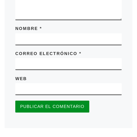
NOMBRE
*
CORREO ELECTRÓNICO
*
WEB