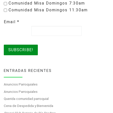
Comunidad Misa Domingos 7:30am
Comunidad Misa Domingos 11:30am
Email
*
ENTRADAS RECIENTES
Anuncios Parroquiales
Anuncios Parroquiales
Querida comunidad parroquial
Cena de Despedida y Bienvenida