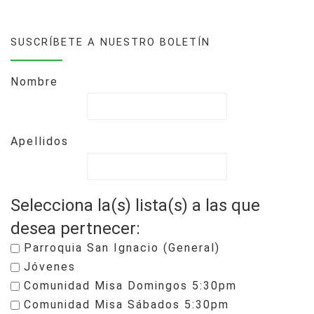
SUSCRÍBETE A NUESTRO BOLETÍN
Nombre
Apellidos
Selecciona la(s) lista(s) a las que
desea pertnecer:
Parroquia San Ignacio (General)
Jóvenes
Comunidad Misa Domingos 5:30pm
Comunidad Misa Sábados 5:30pm