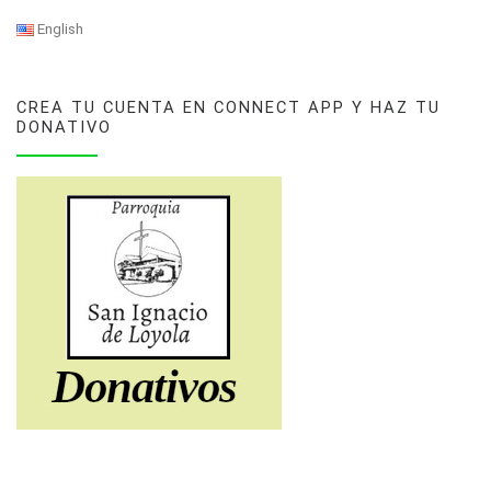
English
CREA TU CUENTA EN CONNECT APP Y HAZ TU
DONATIVO