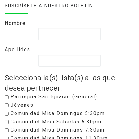
SUSCRÍBETE A NUESTRO BOLETÍN
Nombre
Apellidos
Selecciona la(s) lista(s) a las que
desea pertnecer:
Parroquia San Ignacio (General)
Jóvenes
Comunidad Misa Domingos 5:30pm
Comunidad Misa Sábados 5:30pm
Comunidad Misa Domingos 7:30am
Comunidad Misa Domingos 11:30am