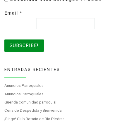
Email
*
ENTRADAS RECIENTES
Anuncios Parroquiales
Anuncios Parroquiales
Querida comunidad parroquial
Cena de Despedida y Bienvenida
¡Bingo! Club Rotario de Río Piedras