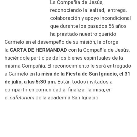
La Compañía de Jesús,
reconociendo la lealtad, entrega,
colaboración y apoyo incondicional
que durante los pasados 56 años
ha prestado nuestro querido
Carmelo en el desempeño de su misión, le otorga
la
CARTA DE HERMANDAD
con la Compañía de Jesús,
haciéndole partícipe de los bienes espirituales de la
misma Compañía. El reconocimiento le será entregado
a Carmelo en la
misa de la
Fiesta de San Ignacio, el 31
de julio, a las 5:30 pm.
Están todos invitados a
compartir en comunidad al finalizar la misa, en
el
cafetorium
de la academia San Ignacio.