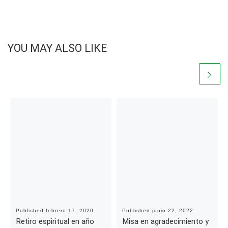
YOU MAY ALSO LIKE
Published
febrero 17, 2020
Published
junio 22, 2022
Retiro espiritual en año
Misa en agradecimiento y