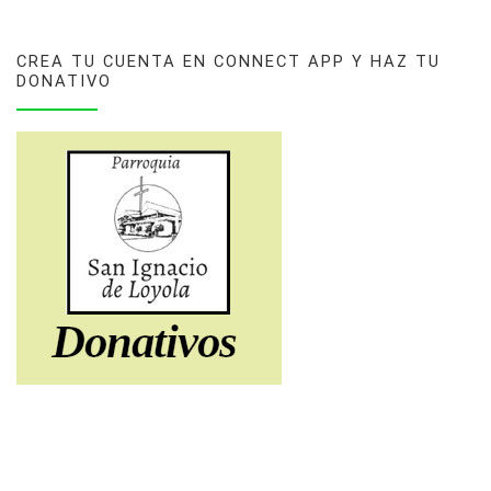
CREA TU CUENTA EN CONNECT APP Y HAZ TU
DONATIVO