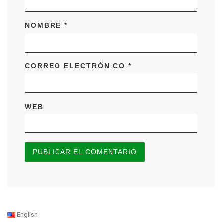
NOMBRE
*
CORREO ELECTRÓNICO
*
WEB
English