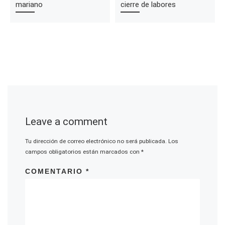
mariano
cierre de labores
Leave a comment
Tu dirección de correo electrónico no será publicada.
Los
campos obligatorios están marcados con
*
COMENTARIO
*