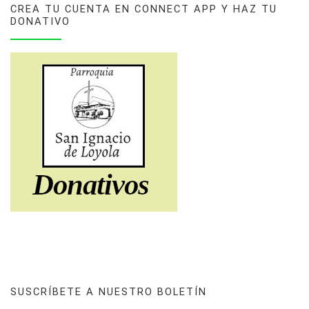
CREA TU CUENTA EN CONNECT APP Y HAZ TU
DONATIVO
SUSCRÍBETE A NUESTRO BOLETÍN