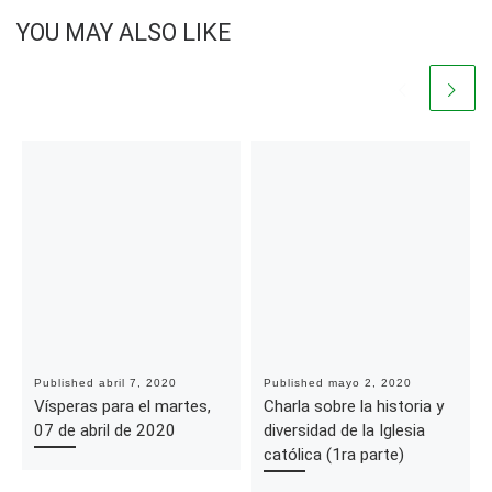
YOU MAY ALSO LIKE
Published
abril 7, 2020
Published
mayo 2, 2020
Vísperas para el martes,
Charla sobre la historia y
07 de abril de 2020
diversidad de la Iglesia
católica (1ra parte)