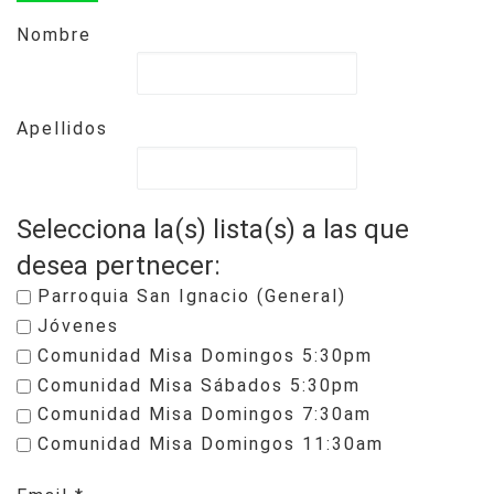
Nombre
Apellidos
Selecciona la(s) lista(s) a las que
desea pertnecer:
Parroquia San Ignacio (General)
Jóvenes
Comunidad Misa Domingos 5:30pm
Comunidad Misa Sábados 5:30pm
Comunidad Misa Domingos 7:30am
Comunidad Misa Domingos 11:30am