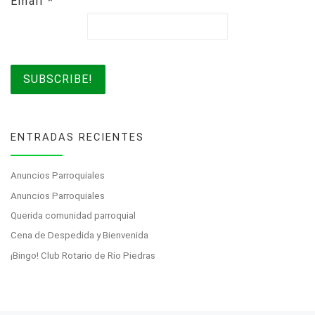
Email
*
ENTRADAS RECIENTES
Anuncios Parroquiales
Anuncios Parroquiales
Querida comunidad parroquial
Cena de Despedida y Bienvenida
¡Bingo! Club Rotario de Río Piedras