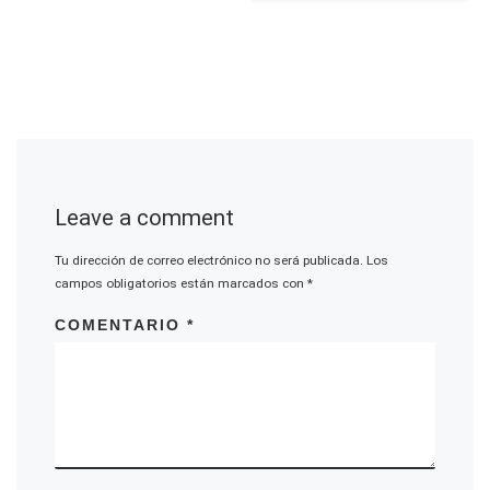
Leave a comment
Tu dirección de correo electrónico no será publicada.
Los
campos obligatorios están marcados con
*
COMENTARIO
*