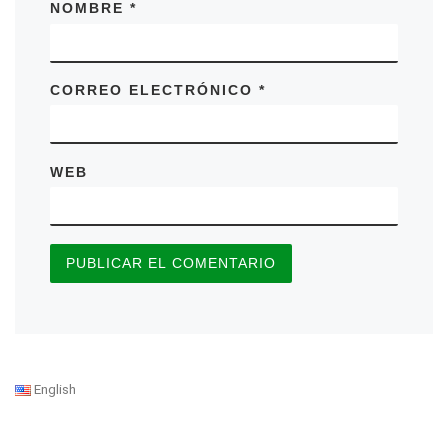
NOMBRE
*
CORREO ELECTRÓNICO
*
WEB
English