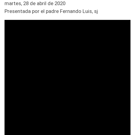
martes, 28 de abril de 2020
Presentada por el padre Fernando Luis, sj