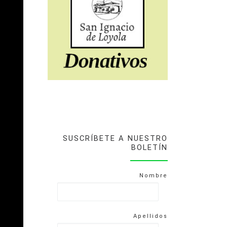
SUSCRÍBETE A NUESTRO
BOLETÍN
Nombre
Apellidos