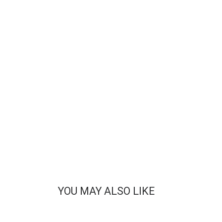
YOU MAY ALSO LIKE