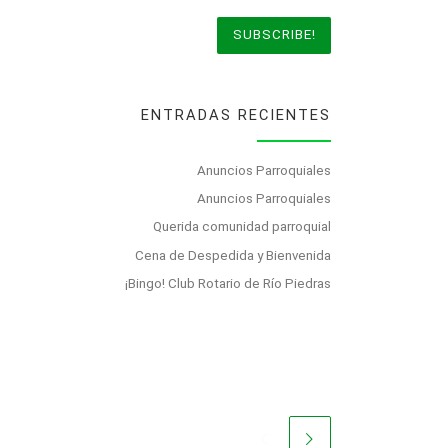
ENTRADAS RECIENTES
Anuncios Parroquiales
Anuncios Parroquiales
Querida comunidad parroquial
Cena de Despedida y Bienvenida
¡Bingo! Club Rotario de Río Piedras