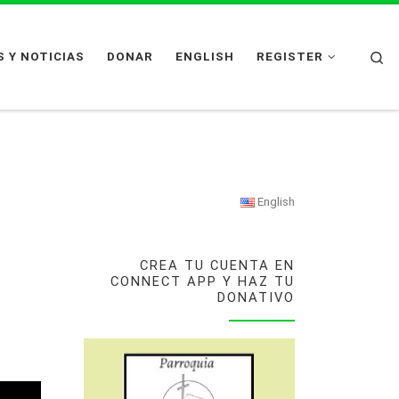
Se
 Y NOTICIAS
DONAR
ENGLISH
REGISTER
English
CREA TU CUENTA EN
CONNECT APP Y HAZ TU
DONATIVO