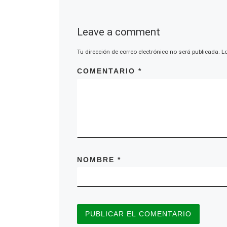
Leave a comment
Tu dirección de correo electrónico no será publicada.
L
COMENTARIO
*
NOMBRE
*