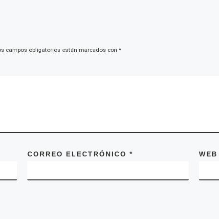
os campos obligatorios están marcados con
*
CORREO ELECTRÓNICO
*
WEB