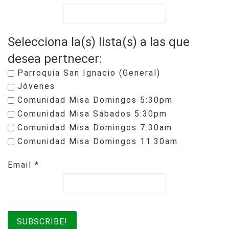
Selecciona la(s) lista(s) a las que
desea pertnecer:
Parroquia San Ignacio (General)
Jóvenes
Comunidad Misa Domingos 5:30pm
Comunidad Misa Sábados 5:30pm
Comunidad Misa Domingos 7:30am
Comunidad Misa Domingos 11:30am
Email
*