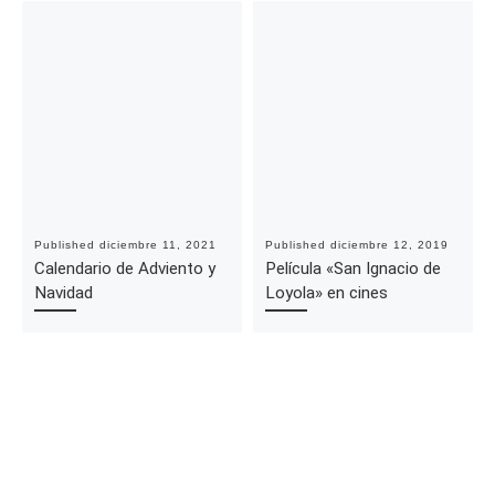
Published
diciembre 11, 2021
Published
diciembre 12, 2019
Calendario de Adviento y
Película «San Ignacio de
Navidad
Loyola» en cines