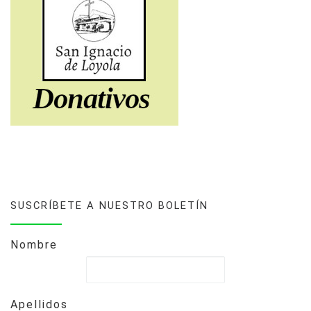
SUSCRÍBETE A NUESTRO BOLETÍN
Nombre
Apellidos