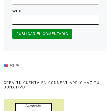
WEB
English
CREA TU CUENTA EN CONNECT APP Y HAZ TU
DONATIVO