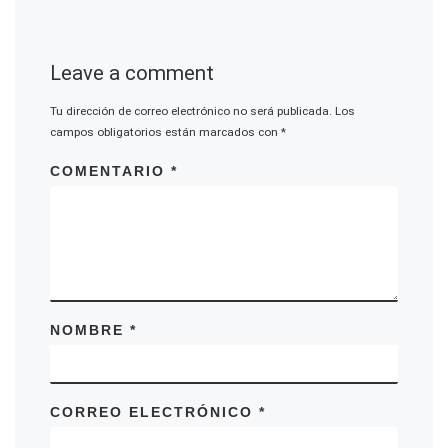
Leave a comment
Tu dirección de correo electrónico no será publicada.
Los
campos obligatorios están marcados con
*
COMENTARIO
*
NOMBRE
*
CORREO ELECTRÓNICO
*