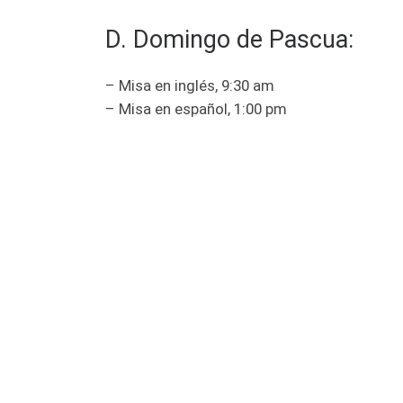
D. Domingo de Pascua:
– Misa en inglés, 9:30 am
– Misa en español, 1:00 pm