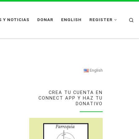
Se
 Y NOTICIAS
DONAR
ENGLISH
REGISTER
English
CREA TU CUENTA EN
CONNECT APP Y HAZ TU
DONATIVO