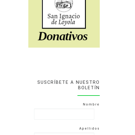
SUSCRÍBETE A NUESTRO
BOLETÍN
Nombre
Apellidos