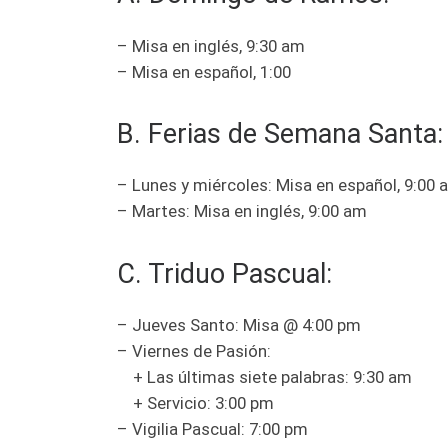
– Misa en inglés, 9:30 am
– Misa en español, 1:00
B. Ferias de Semana Santa:
– Lunes y miércoles: Misa en español, 9:00 
– Martes: Misa en inglés, 9:00 am
C. Triduo Pascual:
– Jueves Santo: Misa @ 4:00 pm
– Viernes de Pasión:
+ Las últimas siete palabras: 9:30 am
+ Servicio: 3:00 pm
– Vigilia Pascual: 7:00 pm