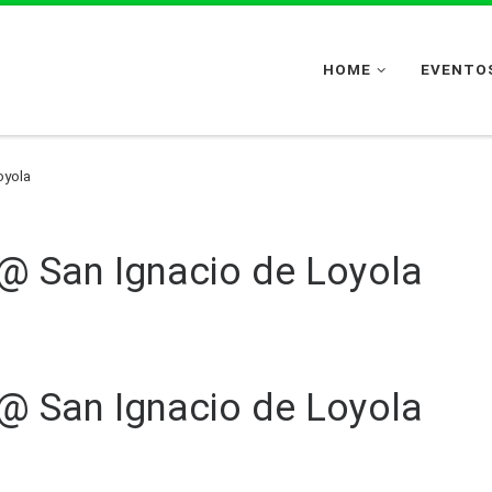
HOME
EVENTOS
oyola
@ San Ignacio de Loyola
@ San Ignacio de Loyola