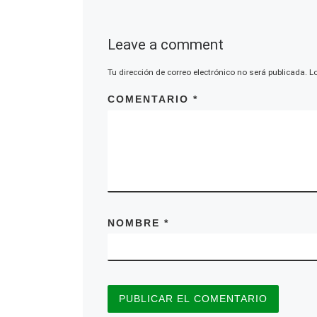
Leave a comment
Tu dirección de correo electrónico no será publicada.
L
COMENTARIO
*
NOMBRE
*