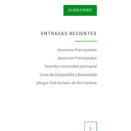
ENTRADAS RECIENTES
Anuncios Parroquiales
Anuncios Parroquiales
Querida comunidad parroquial
Cena de Despedida y Bienvenida
¡Bingo! Club Rotario de Río Piedras