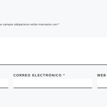
os campos obligatorios están marcados con
*
CORREO ELECTRÓNICO
*
WEB