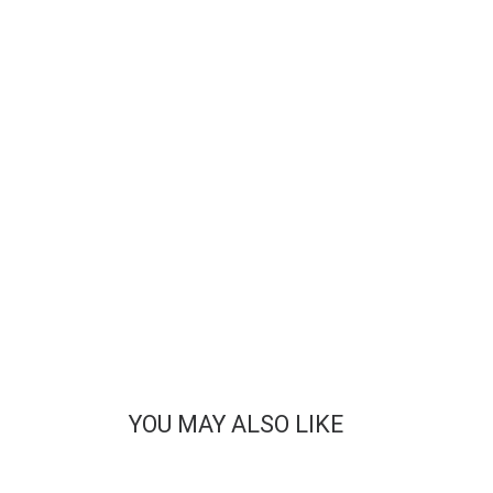
YOU MAY ALSO LIKE