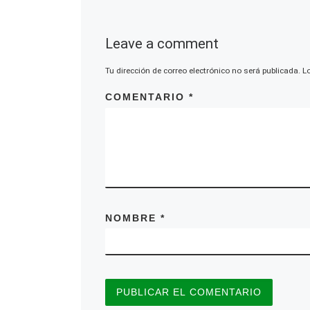
Leave a comment
Tu dirección de correo electrónico no será publicada.
L
COMENTARIO
*
NOMBRE
*