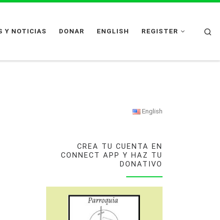
Se
 Y NOTICIAS
DONAR
ENGLISH
REGISTER
English
CREA TU CUENTA EN
CONNECT APP Y HAZ TU
DONATIVO