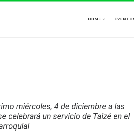
HOME
EVENTOS
imo miércoles, 4 de diciembre a las
e celebrará un servicio de Taizé en el
arroquial