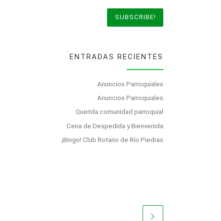
ENTRADAS RECIENTES
Anuncios Parroquiales
Anuncios Parroquiales
Querida comunidad parroquial
Cena de Despedida y Bienvenida
¡Bingo! Club Rotario de Río Piedras