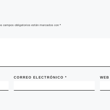
os campos obligatorios están marcados con
*
CORREO ELECTRÓNICO
*
WEB