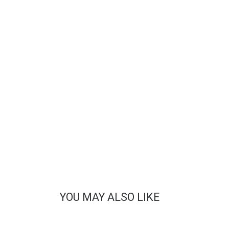
YOU MAY ALSO LIKE