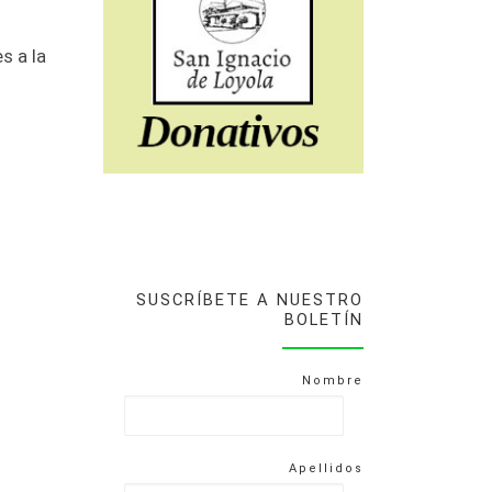
s a la
SUSCRÍBETE A NUESTRO
BOLETÍN
Nombre
Apellidos