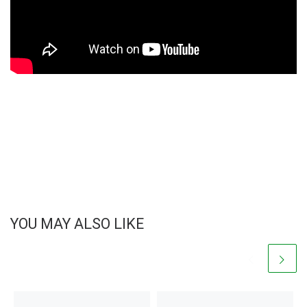
YOU MAY ALSO LIKE