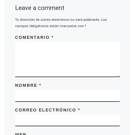
Leave a comment
Tu dirección de correo electrónico no será publicada.
Los
campos obligatorios están marcados con
*
COMENTARIO
*
NOMBRE
*
CORREO ELECTRÓNICO
*
WEB