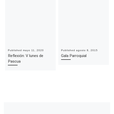
Published
mayo 11, 2020
Published
agosto 8, 2015
Reflexión: V lunes de
Gala Parroquial
Pascua