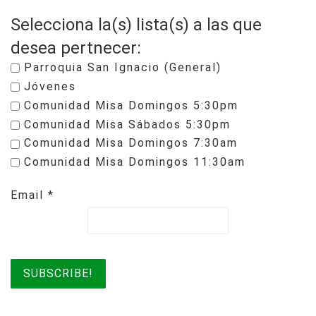
Selecciona la(s) lista(s) a las que
desea pertnecer:
Parroquia San Ignacio (General)
Jóvenes
Comunidad Misa Domingos 5:30pm
Comunidad Misa Sábados 5:30pm
Comunidad Misa Domingos 7:30am
Comunidad Misa Domingos 11:30am
Email
*