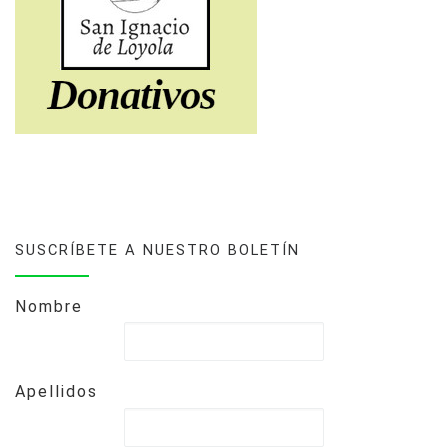
SUSCRÍBETE A NUESTRO BOLETÍN
Nombre
Apellidos