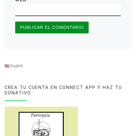
English
CREA TU CUENTA EN CONNECT APP Y HAZ TU
DONATIVO