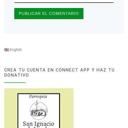
English
CREA TU CUENTA EN CONNECT APP Y HAZ TU
DONATIVO