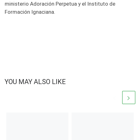
ministerio Adoración Perpetua y el Instituto de
Formación Ignaciana.
YOU MAY ALSO LIKE