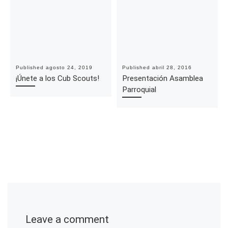
Published
agosto 24, 2019
Published
abril 28, 2016
¡Únete a los Cub Scouts!
Presentación Asamblea
Parroquial
Leave a comment