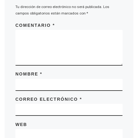
Tu dirección de correo electrónico no será publicada.
Los
campos obligatorios están marcados con
*
COMENTARIO
*
NOMBRE
*
CORREO ELECTRÓNICO
*
WEB