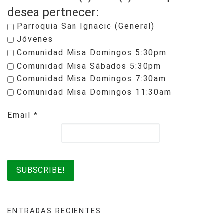
desea pertnecer:
Parroquia San Ignacio (General)
Jóvenes
Comunidad Misa Domingos 5:30pm
Comunidad Misa Sábados 5:30pm
Comunidad Misa Domingos 7:30am
Comunidad Misa Domingos 11:30am
Email
*
ENTRADAS RECIENTES