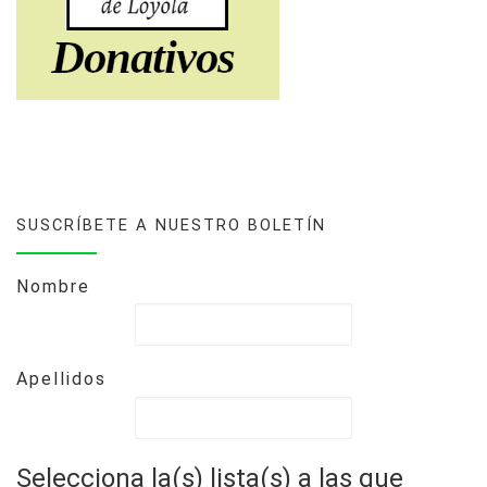
SUSCRÍBETE A NUESTRO BOLETÍN
Nombre
Apellidos
Selecciona la(s) lista(s) a las que