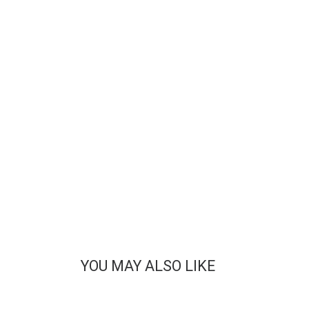
YOU MAY ALSO LIKE