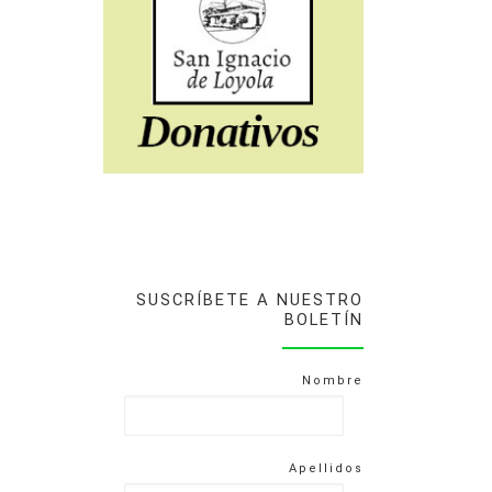
SUSCRÍBETE A NUESTRO
BOLETÍN
Nombre
Apellidos