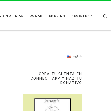
Se
 Y NOTICIAS
DONAR
ENGLISH
REGISTER
English
CREA TU CUENTA EN
CONNECT APP Y HAZ TU
DONATIVO