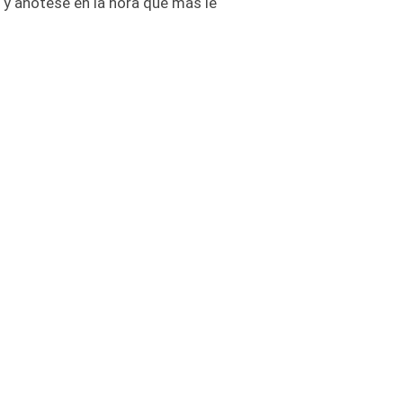
 y anótese en la hora que más le