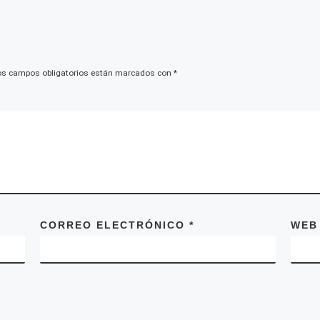
os campos obligatorios están marcados con
*
CORREO ELECTRÓNICO
*
WEB