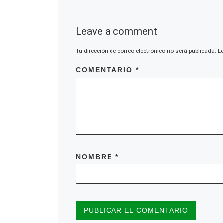
Leave a comment
Tu dirección de correo electrónico no será publicada.
L
COMENTARIO
*
NOMBRE
*