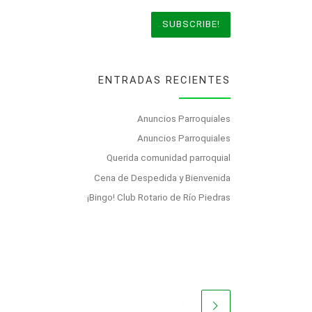
ENTRADAS RECIENTES
Anuncios Parroquiales
Anuncios Parroquiales
Querida comunidad parroquial
Cena de Despedida y Bienvenida
¡Bingo! Club Rotario de Río Piedras