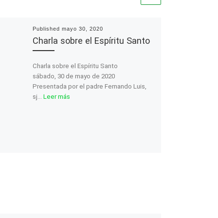
Published
mayo 30, 2020
Charla sobre el Espíritu Santo
Charla sobre el Espíritu Santo
sábado, 30 de mayo de 2020
Presentada por el padre Fernando Luis,
sj…
Leer más