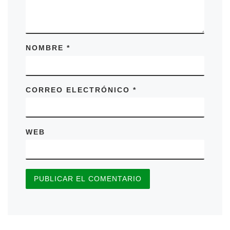
NOMBRE
*
CORREO ELECTRÓNICO
*
WEB