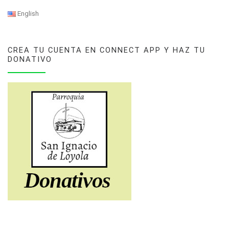
English
CREA TU CUENTA EN CONNECT APP Y HAZ TU
DONATIVO