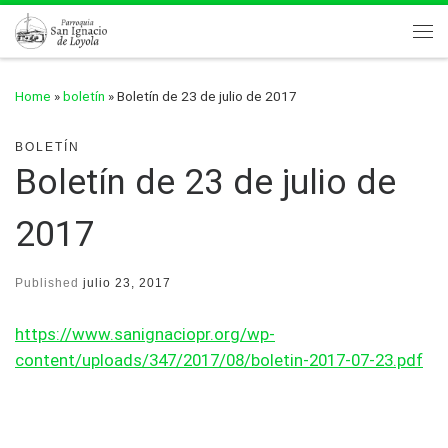
Skip to content
Me
Home
»
boletín
»
Boletín de 23 de julio de 2017
BOLETÍN
Boletín de 23 de julio de
2017
Published
julio 23, 2017
https://www.sanignaciopr.org/wp-
content/uploads/347/2017/08/boletin-2017-07-23.pdf