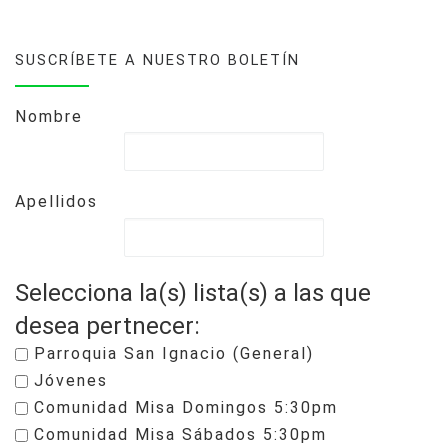
SUSCRÍBETE A NUESTRO BOLETÍN
Nombre
Apellidos
Selecciona la(s) lista(s) a las que
desea pertnecer:
Parroquia San Ignacio (General)
Jóvenes
Comunidad Misa Domingos 5:30pm
Comunidad Misa Sábados 5:30pm