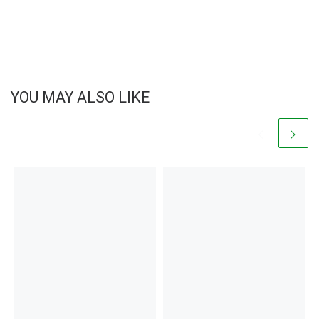
YOU MAY ALSO LIKE