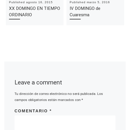
Published
agosto 16, 2015
Published
marzo 5, 2016
XX DOMINGO EN TIEMPO
IV DOMINGO de
ORDINARIO
Cuaresma
Leave a comment
Tu dirección de correo electrónico no será publicada.
Los
campos obligatorios están marcados con
*
COMENTARIO
*