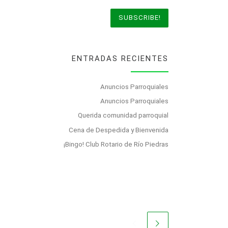
ENTRADAS RECIENTES
Anuncios Parroquiales
Anuncios Parroquiales
Querida comunidad parroquial
Cena de Despedida y Bienvenida
¡Bingo! Club Rotario de Río Piedras