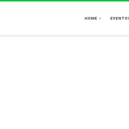
HOME
EVENTOS