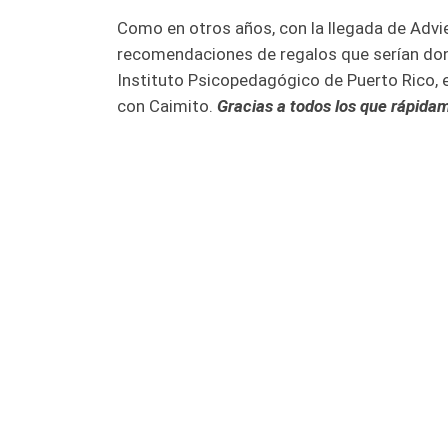
Como en otros años, con la llegada de Advi
recomendaciones de regalos que serían dona
Instituto Psicopedagógico de Puerto Rico, 
con Caimito.
Gracias a todos los que rápidam