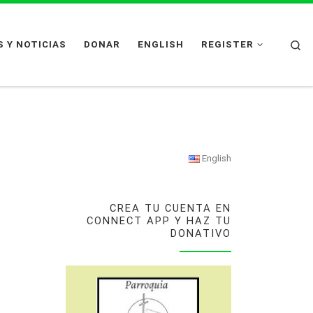
Se
 Y NOTICIAS
DONAR
ENGLISH
REGISTER
English
CREA TU CUENTA EN
CONNECT APP Y HAZ TU
DONATIVO