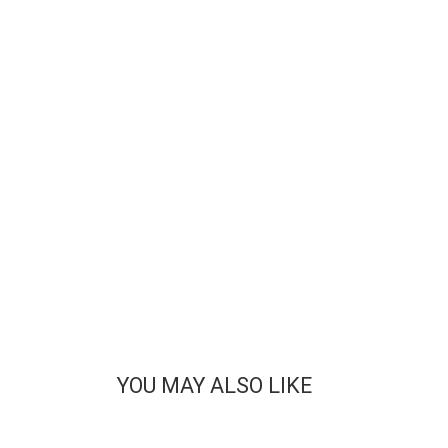
YOU MAY ALSO LIKE