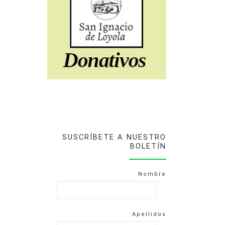
SUSCRÍBETE A NUESTRO
BOLETÍN
Nombre
Apellidos