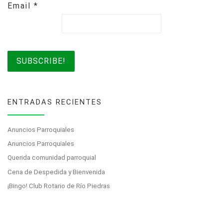
Email
*
ENTRADAS RECIENTES
Anuncios Parroquiales
Anuncios Parroquiales
Querida comunidad parroquial
Cena de Despedida y Bienvenida
¡Bingo! Club Rotario de Río Piedras