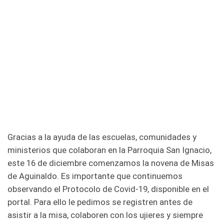
Gracias a la ayuda de las escuelas, comunidades y
ministerios que colaboran en la Parroquia San Ignacio,
este 16 de diciembre comenzamos la novena de Misas
de Aguinaldo. Es importante que continuemos
observando el Protocolo de Covid-19, disponible en el
portal. Para ello le pedimos se registren antes de
asistir a la misa, colaboren con los ujieres y siempre