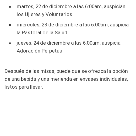
martes, 22 de diciembre a las 6:00am, auspician
los Ujieres y Voluntarios
miércoles, 23 de diciembre a las 6:00am, auspicia
la Pastoral de la Salud
jueves, 24 de diciembre a las 6:00am, auspicia
Adoración Perpetua
Después de las misas, puede que se ofrezca la opción
de una bebida y una merienda en envases individuales,
listos para llevar.