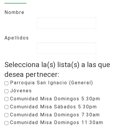
Nombre
Apellidos
Selecciona la(s) lista(s) a las que
desea pertnecer:
Parroquia San Ignacio (General)
Jóvenes
Comunidad Misa Domingos 5:30pm
Comunidad Misa Sábados 5:30pm
Comunidad Misa Domingos 7:30am
Comunidad Misa Domingos 11:30am