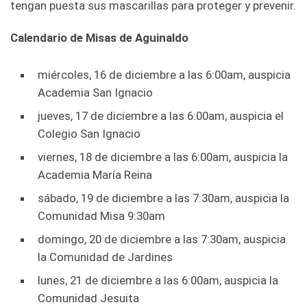
tengan puesta sus mascarillas para proteger y prevenir.
Calendario de Misas de Aguinaldo
miércoles, 16 de diciembre a las 6:00am, auspicia
Academia San Ignacio
jueves, 17 de diciembre a las 6:00am, auspicia el
Colegio San Ignacio
viernes, 18 de diciembre a las 6:00am, auspicia la
Academia María Reina
sábado, 19 de diciembre a las 7:30am, auspicia la
Comunidad Misa 9:30am
domingo, 20 de diciembre a las 7:30am, auspicia
la Comunidad de Jardines
lunes, 21 de diciembre a las 6:00am, auspicia la
Comunidad Jesuita