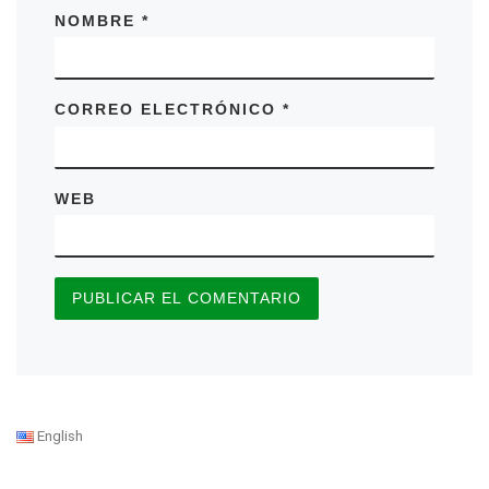
NOMBRE
*
CORREO ELECTRÓNICO
*
WEB
English