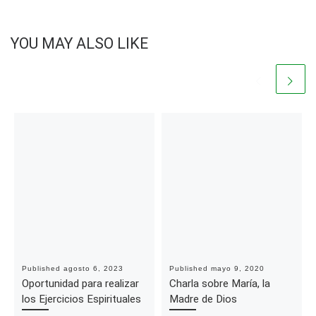
YOU MAY ALSO LIKE
Published
agosto 6, 2023
Published
mayo 9, 2020
Oportunidad para realizar
Charla sobre María, la
los Ejercicios Espirituales
Madre de Dios