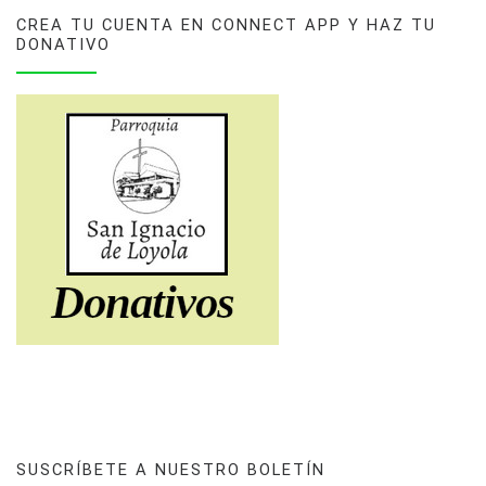
CREA TU CUENTA EN CONNECT APP Y HAZ TU
DONATIVO
SUSCRÍBETE A NUESTRO BOLETÍN