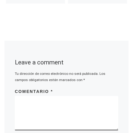
Leave a comment
Tu dirección de correo electrónico no será publicada.
Los
campos obligatorios están marcados con
*
COMENTARIO
*