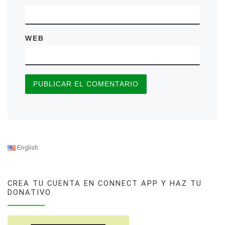
WEB
English
CREA TU CUENTA EN CONNECT APP Y HAZ TU
DONATIVO