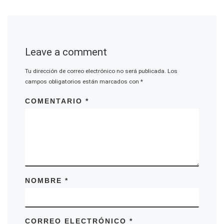
Leave a comment
Tu dirección de correo electrónico no será publicada.
Los
campos obligatorios están marcados con
*
COMENTARIO
*
NOMBRE
*
CORREO ELECTRÓNICO
*