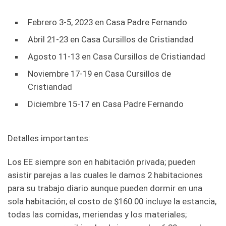
Febrero 3-5, 2023 en Casa Padre Fernando
Abril 21-23 en Casa Cursillos de Cristiandad
Agosto 11-13 en Casa Cursillos de Cristiandad
Noviembre 17-19 en Casa Cursillos de
Cristiandad
Diciembre 15-17 en Casa Padre Fernando
Detalles importantes:
Los EE siempre son en habitación privada; pueden
asistir parejas a las cuales le damos 2 habitaciones
para su trabajo diario aunque pueden dormir en una
sola habitación; el costo de $160.00 incluye la estancia,
todas las comidas, meriendas y los materiales;