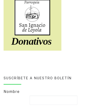
SUSCRÍBETE A NUESTRO BOLETÍN
Nombre