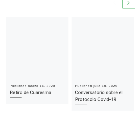
Published
marzo 14, 2020
Published
julio 18, 2020
Retiro de Cuaresma
Conversatorio sobre el
Protocolo Covid-19