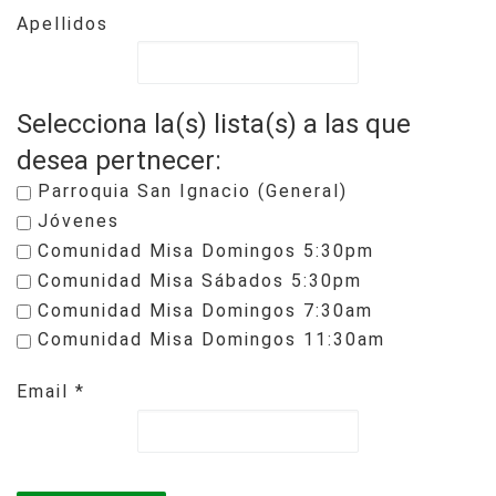
Apellidos
Selecciona la(s) lista(s) a las que
desea pertnecer:
Parroquia San Ignacio (General)
Jóvenes
Comunidad Misa Domingos 5:30pm
Comunidad Misa Sábados 5:30pm
Comunidad Misa Domingos 7:30am
Comunidad Misa Domingos 11:30am
Email
*