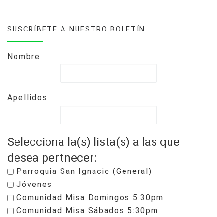
SUSCRÍBETE A NUESTRO BOLETÍN
Nombre
Apellidos
Selecciona la(s) lista(s) a las que
desea pertnecer:
Parroquia San Ignacio (General)
Jóvenes
Comunidad Misa Domingos 5:30pm
Comunidad Misa Sábados 5:30pm