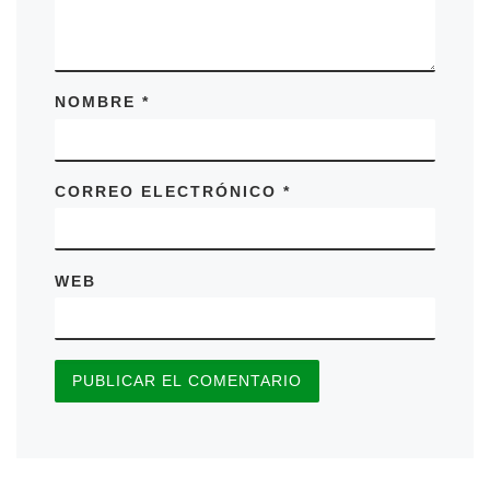
NOMBRE
*
CORREO ELECTRÓNICO
*
WEB