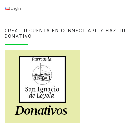
English
CREA TU CUENTA EN CONNECT APP Y HAZ TU
DONATIVO