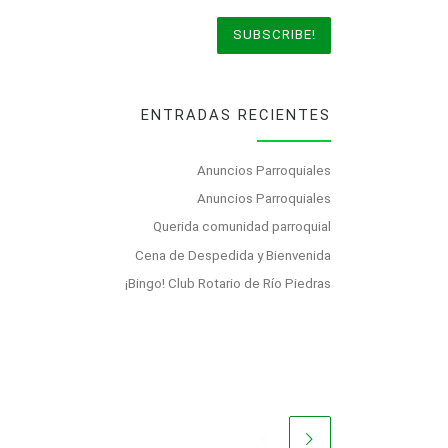
ENTRADAS RECIENTES
Anuncios Parroquiales
Anuncios Parroquiales
Querida comunidad parroquial
Cena de Despedida y Bienvenida
¡Bingo! Club Rotario de Río Piedras