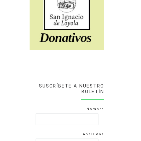
SUSCRÍBETE A NUESTRO
BOLETÍN
Nombre
Apellidos