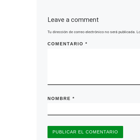
Leave a comment
Tu dirección de correo electrónico no será publicada.
L
COMENTARIO
*
NOMBRE
*