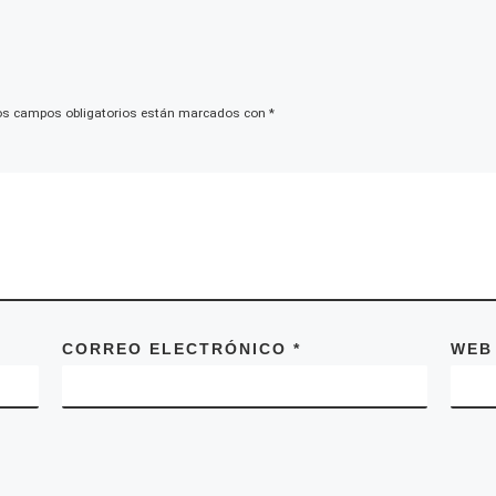
os campos obligatorios están marcados con
*
CORREO ELECTRÓNICO
*
WEB