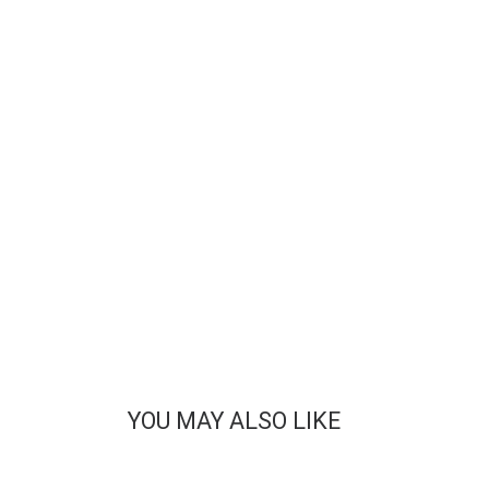
YOU MAY ALSO LIKE