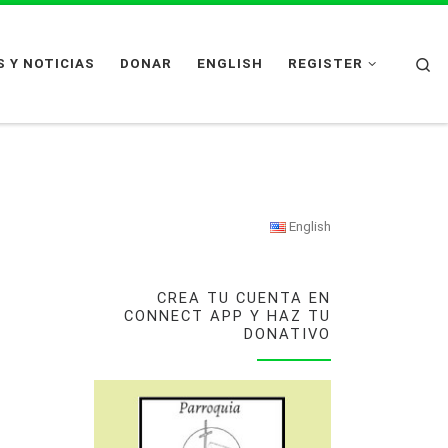
Se
 Y NOTICIAS
DONAR
ENGLISH
REGISTER
English
CREA TU CUENTA EN
CONNECT APP Y HAZ TU
DONATIVO