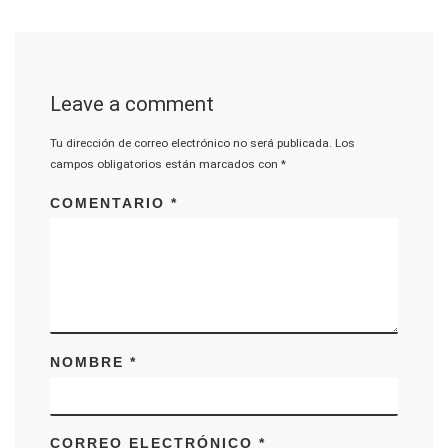
Leave a comment
Tu dirección de correo electrónico no será publicada.
Los
campos obligatorios están marcados con
*
COMENTARIO
*
NOMBRE
*
CORREO ELECTRÓNICO
*