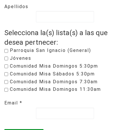
Apellidos
Selecciona la(s) lista(s) a las que
desea pertnecer:
Parroquia San Ignacio (General)
Jóvenes
Comunidad Misa Domingos 5:30pm
Comunidad Misa Sábados 5:30pm
Comunidad Misa Domingos 7:30am
Comunidad Misa Domingos 11:30am
Email
*