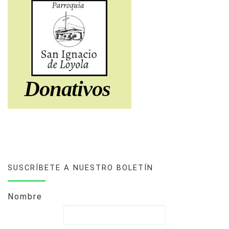
SUSCRÍBETE A NUESTRO BOLETÍN
Nombre