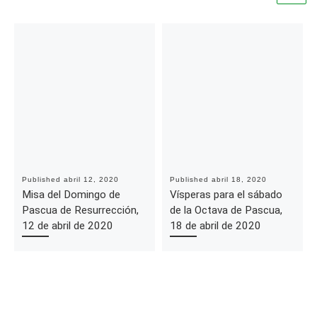
Published
abril 12, 2020
Published
abril 18, 2020
Misa del Domingo de
Vísperas para el sábado
Pascua de Resurrección,
de la Octava de Pascua,
12 de abril de 2020
18 de abril de 2020