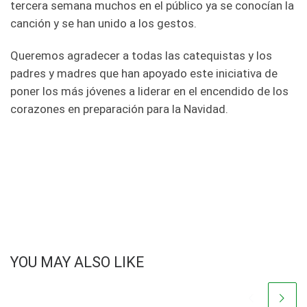
tercera semana muchos en el público ya se conocían la
canción y se han unido a los gestos.
Queremos agradecer a todas las catequistas y los
padres y madres que han apoyado este iniciativa de
poner los más jóvenes a liderar en el encendido de los
corazones en preparación para la Navidad.
YOU MAY ALSO LIKE