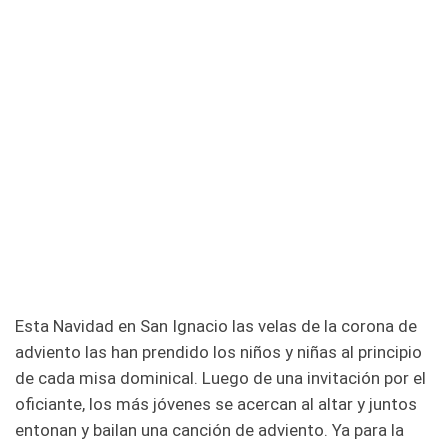
Esta Navidad en San Ignacio las velas de la corona de
adviento las han prendido los niños y niñas al principio
de cada misa dominical. Luego de una invitación por el
oficiante, los más jóvenes se acercan al altar y juntos
entonan y bailan una canción de adviento. Ya para la