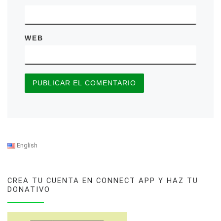
WEB
English
CREA TU CUENTA EN CONNECT APP Y HAZ TU
DONATIVO