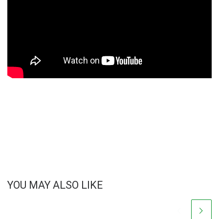
YOU MAY ALSO LIKE