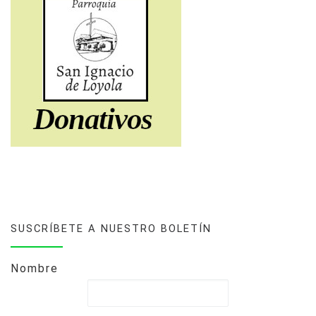
SUSCRÍBETE A NUESTRO BOLETÍN
Nombre