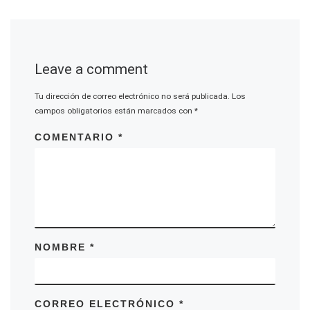
Leave a comment
Tu dirección de correo electrónico no será publicada.
Los
campos obligatorios están marcados con
*
COMENTARIO
*
NOMBRE
*
CORREO ELECTRÓNICO
*