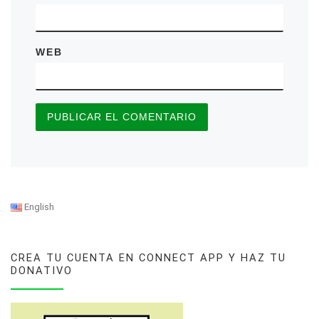
WEB
English
CREA TU CUENTA EN CONNECT APP Y HAZ TU
DONATIVO