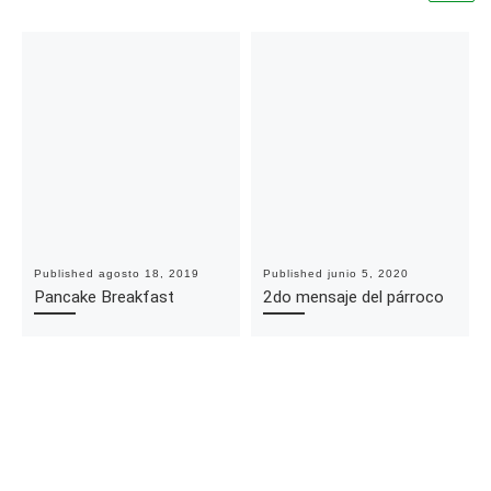
Published
agosto 18, 2019
Published
junio 5, 2020
Pancake Breakfast
2do mensaje del párroco