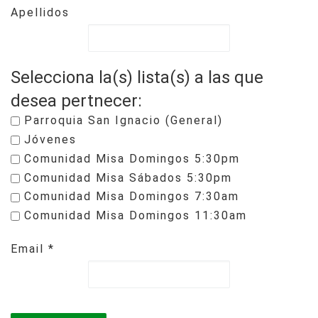
Apellidos
Selecciona la(s) lista(s) a las que
desea pertnecer:
Parroquia San Ignacio (General)
Jóvenes
Comunidad Misa Domingos 5:30pm
Comunidad Misa Sábados 5:30pm
Comunidad Misa Domingos 7:30am
Comunidad Misa Domingos 11:30am
Email
*