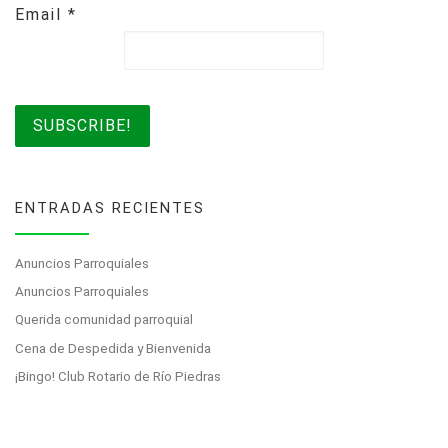
Email
*
ENTRADAS RECIENTES
Anuncios Parroquiales
Anuncios Parroquiales
Querida comunidad parroquial
Cena de Despedida y Bienvenida
¡Bingo! Club Rotario de Río Piedras