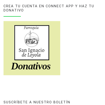
CREA TU CUENTA EN CONNECT APP Y HAZ TU
DONATIVO
SUSCRÍBETE A NUESTRO BOLETÍN