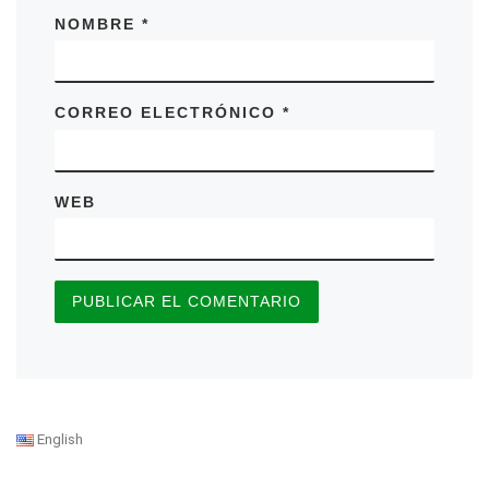
NOMBRE
*
CORREO ELECTRÓNICO
*
WEB
English