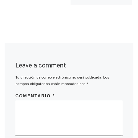
Leave a comment
Tu dirección de correo electrónico no será publicada.
Los
campos obligatorios están marcados con
*
COMENTARIO
*