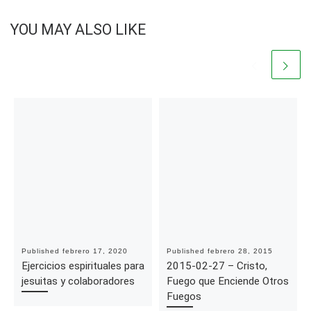
YOU MAY ALSO LIKE
Published
febrero 17, 2020
Published
febrero 28, 2015
Ejercicios espirituales para
2015-02-27 – Cristo,
jesuitas y colaboradores
Fuego que Enciende Otros
Fuegos