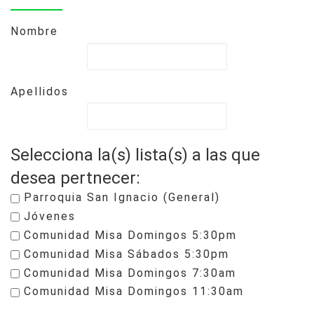
Nombre
Apellidos
Selecciona la(s) lista(s) a las que
desea pertnecer:
Parroquia San Ignacio (General)
Jóvenes
Comunidad Misa Domingos 5:30pm
Comunidad Misa Sábados 5:30pm
Comunidad Misa Domingos 7:30am
Comunidad Misa Domingos 11:30am